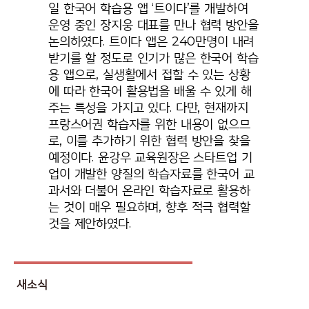
일 한국어 학습용 앱 ‘트이다’를 개발하여
운영 중인 장지웅 대표를 만나 협력 방안을
논의하였다. 트이다 앱은 240만명이 내려
받기를 할 정도로 인기가 많은 한국어 학습
용 앱으로, 실생활에서 접할 수 있는 상황
에 따라 한국어 활용법을 배울 수 있게 해
주는 특성을 가지고 있다. 다만, 현재까지
프랑스어권 학습자를 위한 내용이 없으므
로, 이를 추가하기 위한 협력 방안을 찾을
예정이다. 윤강우 교육원장은 스타트업 기
업이 개발한 양질의 학습자료를 한국어 교
과서와 더불어 온라인 학습자료로 활용하
는 것이 매우 필요하며, 향후 적극 협력할
것을 제안하였다.
새소식