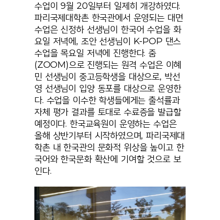
수업이 9월 20일부터 일제히 개강하였다.
파리국제대학촌 한국관에서 운영되는 대면
수업은 신정하 선생님이 한국어 수업을 화
요일 저녁에, 조안 선생님이 K-POP 댄스
수업을 목요일 저녁에 진행한다. 줌
(ZOOM)으로 진행되는 원격 수업은 이혜
민 선생님이 중고등학생을 대상으로, 박선
영 선생님이 입양 동포를 대상으로 운영한
다. 수업을 이수한 학생들에게는 출석률과
자체 평가 결과를 토대로 수료증을 발급할
예정이다. 한국교육원이 운영하는 수업은
올해 상반기부터 시작하였으며, 파리국제대
학촌 내 한국관의 문화적 위상을 높이고 한
국어와 한국문화 확산에 기여할 것으로 보
인다.