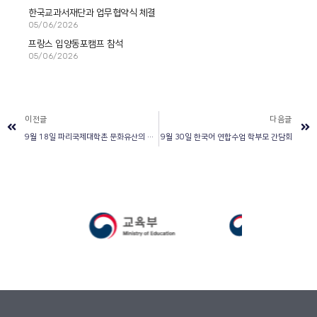
한국교과서재단과 업무협약식 체결
05/06/2026
프랑스 입양동포캠프 참석
05/06/2026
이전글
다음글
9월 18일 파리국제대학촌 문화유산의 날 기념 한국관 음악회 참석
9월 30일 한국어 연합수업 학부모 간담회