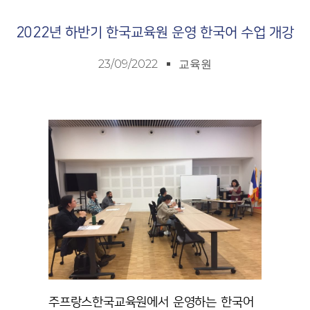
2022년 하반기 한국교육원 운영 한국어 수업 개강
23/09/2022
교육원
주프랑스한국교육원에서 운영하는 한국어