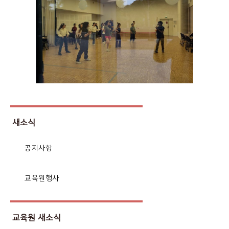
새소식
공지사항
교육원행사
교육원 새소식