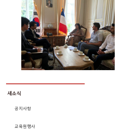
새소식
공지사항
교육원행사