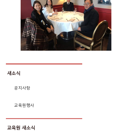
새소식
공지사항
교육원행사
교육원 새소식