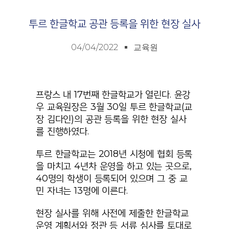
투르 한글학교 공관 등록을 위한 현장 실사
04/04/2022
교육원
프랑스 내 17번째 한글학교가 열린다. 윤강
우 교육원장은 3월 30일 투르 한글학교(교
장 김다인)의 공관 등록을 위한 현장 실사
를 진행하였다.
투르 한글학교는 2018년 시청에 협회 등록
을 마치고 4년차 운영을 하고 있는 곳으로,
40명의 학생이 등록되어 있으며 그 중 교
민 자녀는 13명에 이른다.
현장 실사를 위해 사전에 제출한 한글학교
운영 계획서와 정관 등 서류 심사를 토대로