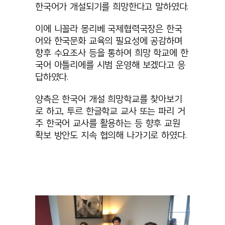
한국어가 개설되기를 희망한다고 말하였다.
이에 니꼴라 몽리베 국제협력국장은 한국
어와 한국문화 교육의 필요성에 공감하며
향후 수요조사 등을 통하여 희망 학교에 한
국어 아틀리에를 시범 운영해 보겠다고 응
답하였다.
양측은 한국어 개설 희망학교를 찾아보기
로 하고, 투르 한글학교 교사 또는 파리 거
주 한국어 교사를 활용하는 등 향후 교원
확보 방안도 지속 협의해 나가기로 하였다.