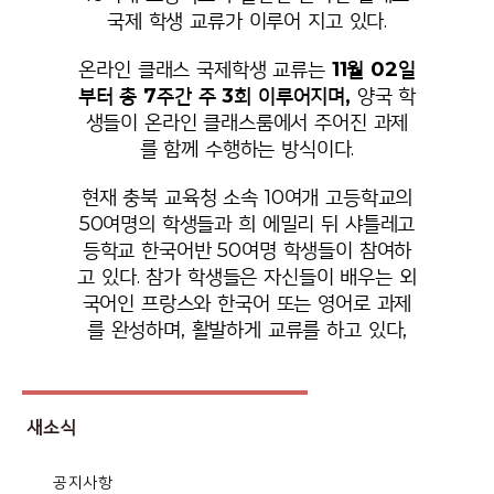
국제 학생 교류가 이루어 지고 있다.
온라인 클래스 국제학생 교류는
11월 02일
부터 총 7주간 주 3회 이루어지며,
양국 학
생들이 온라인 클래스룸에서 주어진 과제
를 함께 수행하는 방식이다.
현재 충북 교육청 소속 10여개 고등학교의
50여명의 학생들과 희 에밀리 뒤 샤틀레고
등학교 한국어반 50여명 학생들이 참여하
고 있다. 참가 학생들은 자신들이 배우는 외
국어인 프랑스와 한국어 또는 영어로 과제
를 완성하며, 활발하게 교류를 하고 있다,
새소식
공지사항