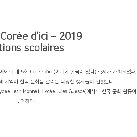
 Corée d’ici
– 2019
tions scolaires
에서 제 5회 Corée d’ici (여기에 한국이 있다) 축제가 개최되었다.
해 지역에 한국 문화를 알리는 다양한 행사들이 열렸는데,
e Jean Monnet, Lycée Jules Guesde)에서도 한국 문화 활동이
루어졌다.