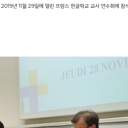
019년 11월 29일에 열린 프랑스 한글학교 교사 연수회에 참