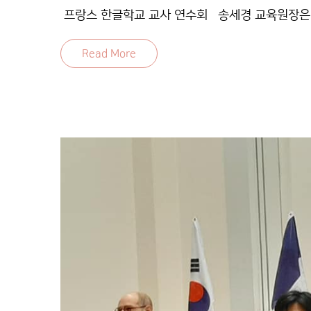
프랑스 한글학교 교사 연수회 송세경 교육원장은 2
Read More