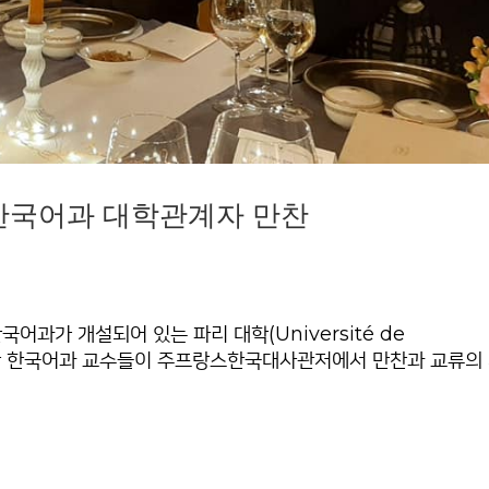
5일 한국어과 대학관계자 만찬
어과가 개설되어 있는 파리 대학(Université de
외 다른 대학 한국어과 교수들이 주프랑스한국대사관저에서 만찬과 교류의