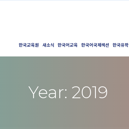
한국교육원
새소식
한국어교육
한국어국제섹션
한국유학
Year: 2019