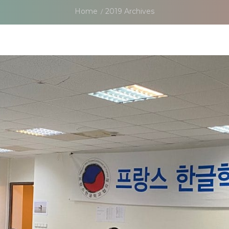
Home
2019 Archives