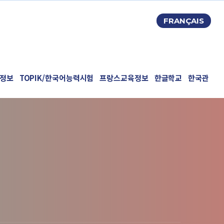
FRANÇAIS
정보
TOPIK/한국어능력시험
프랑스교육정보
한글학교
한국관