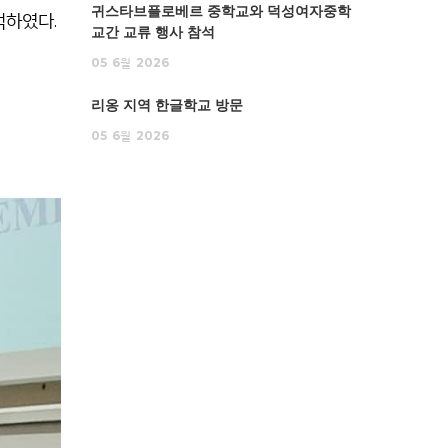
귀스타브플로베르 중학교와 덕성여자중학
석하였다.
교간 교류 행사 참석
05
6월
2026
리옹 지역 한글학교 방문
05
6월
2026