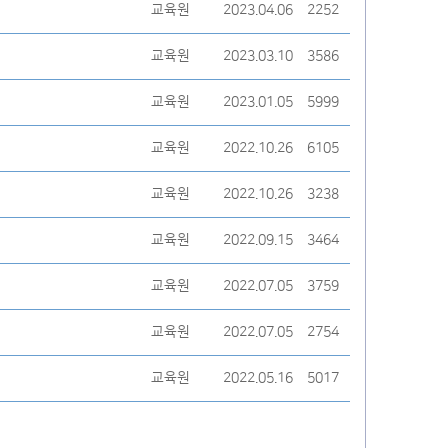
교육원
2023.04.06
2252
교육원
2023.03.10
3586
교육원
2023.01.05
5999
교육원
2022.10.26
6105
교육원
2022.10.26
3238
교육원
2022.09.15
3464
교육원
2022.07.05
3759
교육원
2022.07.05
2754
교육원
2022.05.16
5017