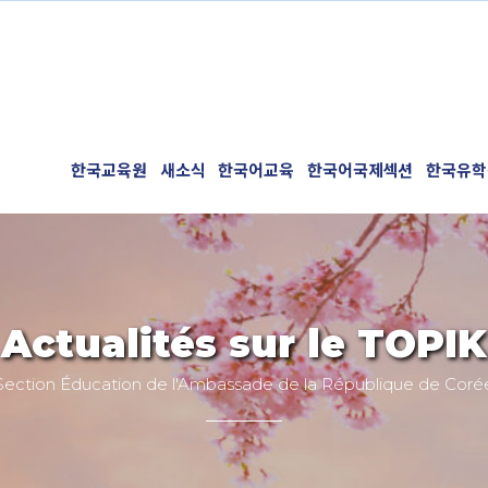
한국교육원
새소식
한국어교육
한국어국제섹션
한국유학
Actualités sur le TOPIK
Section Éducation de l'Ambassade de la République de Coré