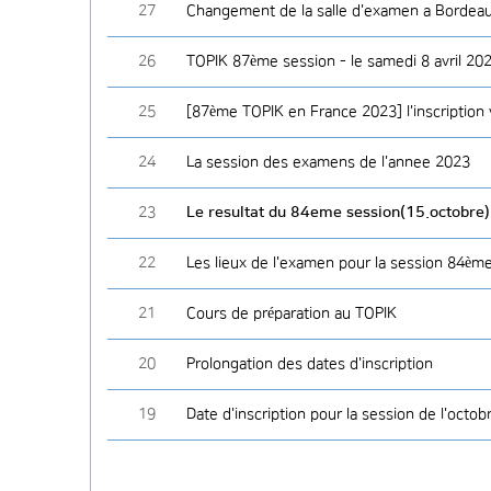
27
Changement de la salle d'examen a Bordea
26
TOPIK 87ème session - le samedi 8 avril 202
25
[87ème TOPIK en France 2023] l'inscription 
24
La session des examens de l'annee 2023
23
Le resultat du 84eme session(15.octobre)
22
Les lieux de l'examen pour la session 84èm
21
Cours de préparation au TOPIK
20
Prolongation des dates d'inscription
19
Date d'inscription pour la session de l'octo