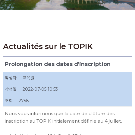
Actualités sur le TOPIK
Prolongation des dates d'inscription
작성자
교육원
작성일
2022-07-05 10:53
조회
2758
Nous vous informons que la date de clôture des
inscription au TOPIK initialement définie au 4 juillet,