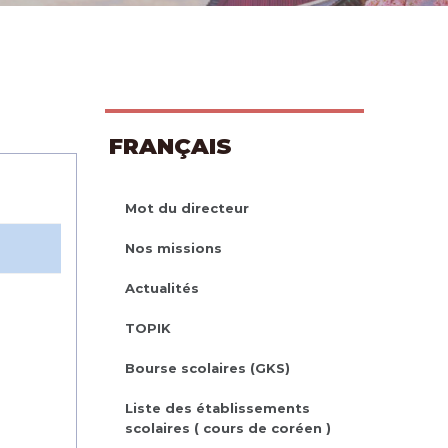
FRANÇAIS
Mot du directeur
Nos missions
Actualités
TOPIK
Bourse scolaires (GKS)
Liste des établissements
scolaires ( cours de coréen )