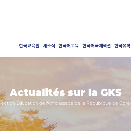
한국교육원
새소식
한국어교육
한국어국제섹션
한국유학
Actualités sur la GKS
Section Éducation de l'Ambassade de la République de Coré