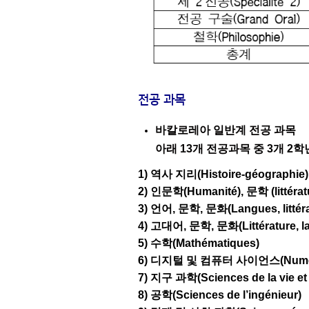
전공 과목
바칼로레아 일반계 전공 과목
아래 13개 전공과목 중 3개 2학
1) 역사 지리(Histoire-géographie)
2) 인문학(Humanité), 문학 (littérat
3) 언어, 문학, 문화(Langues, littérat
4) 고대어, 문학, 문화(Littérature, lan
5) 수학(Mathématiques)
6) 디지털 및 컴퓨터 사이언스(Numériqu
7) 지구 과학(Sciences de la vie et d
8) 공학(Sciences de l’ingénieur)