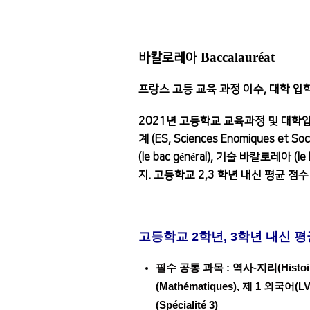
Baccalauréat
바칼로레아
프랑스 고등 교육 과정 이수, 대학 입
2021년 고등학교 교육과정 및 대학입시제도 전
계 (ES, Sciences Enomiques 
(le bac général), 기술 바칼로레아 (le
지.
고등학교 2,3 학년 내신 평균 점수 (
고등학교
2학년, 3학년 내신 평
필수 공통 과목 : 역사-지리(Histoire
(Mathématiques), 제 1 외국어(
(Spécialité 3)