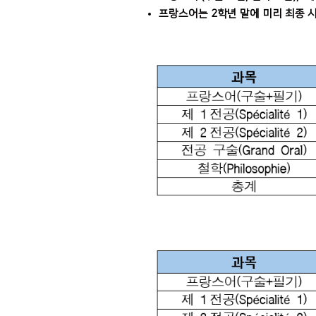
프랑스어는 2학년 말에 미리 최종 