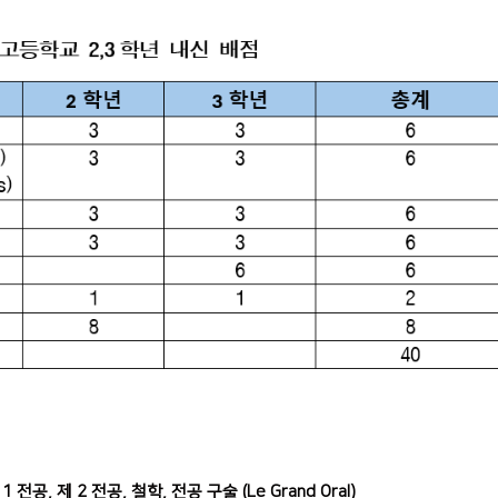
1 전공, 제 2 전공, 철학, 전공 구술 (Le
Grand Oral)