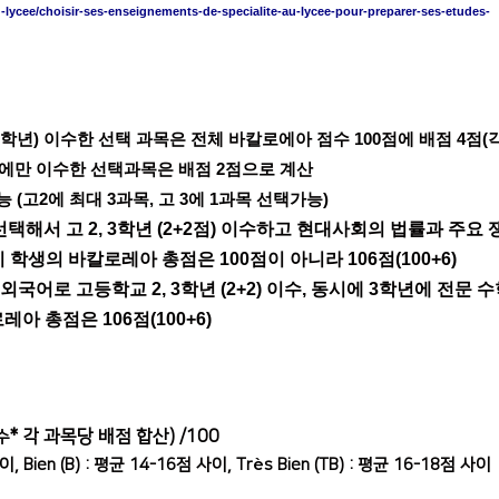
-lycee/choisir-ses-enseignements-de-specialite-au-lycee-pour-preparer-ses-etudes-
 3학년) 이수한 선택 과목은 전체 바칼로에아 점수 100점에 배점 4점(
년에만 이수한 선택과목은 배점 2점으로 계산
(고2에 최대 3과목, 고 3에 1과목 선택가능)
선택해서 고 2, 3학년 (2+2점) 이수하고 현대사회의 법률과 주요 
 이 학생의 바칼로레아 총점은 100점이 아니라 106점(100+6)
 외국어로 고등학교 2, 3학년 (2+2) 이수, 동시에 3학년에 전문 
레아 총점은 106점(100+6)
* 각 과목당 배점 합산) /100
수
이, Bien (B) : 평균 14-16점 사이, Très Bien (TB) : 평균 16-18점 사이