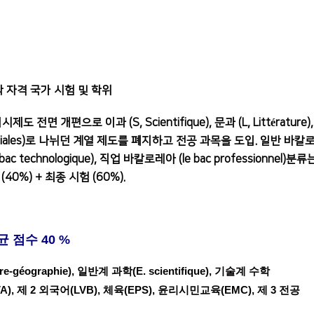
학 자격 국가 시험 및 학위
면 개편으로 이과 (S, Scientifique), 문과 (L, Littérature)
et Sociales)로 나뉘던 계열 제도를 폐지하고 전공 과목을 도입.
일반 바칼
 bac technologique), 직업 바칼로레아 (le bac professionnel)분류
40%) + 최종 시험 (60%).
균 점수 40 %
-géographie), 일반계 과학(E. scientifique), 기술계 수학
LVA), 제 2 외국어(LVB), 체육(EPS), 윤리시민교육(EMC), 제 3 전공