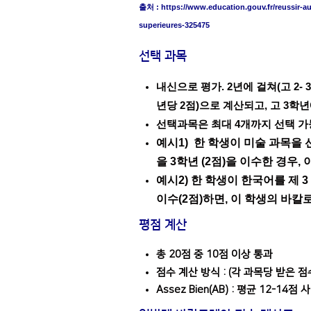
출처 : https://www.education.gouv.fr/reussir-au
superieures-325475
선택 과목
내신으로 평가. 2년에 걸쳐(고 2-
년당 2점)으로 계산되고, 고 3학
선택과목은 최대 4개까지 선택 가능 
예시1) 한 학생이 미술 과목을 
을 3학년 (2점)을 이수한 경우,
예시2) 한 학생이 한국어를 제 3
이수(2점)하면, 이 학생의 바칼로
평점 계산
총 20점 중 10점 이상 통과
점수 계산 방식 : (각 과목당 받은 점
Assez Bien(AB) : 평균 12-14점 사