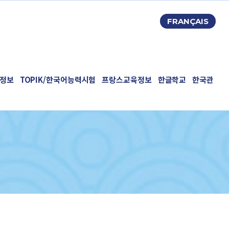
FRANÇAIS
정보
TOPIK/한국어능력시험
프랑스교육정보
한글학교
한국관